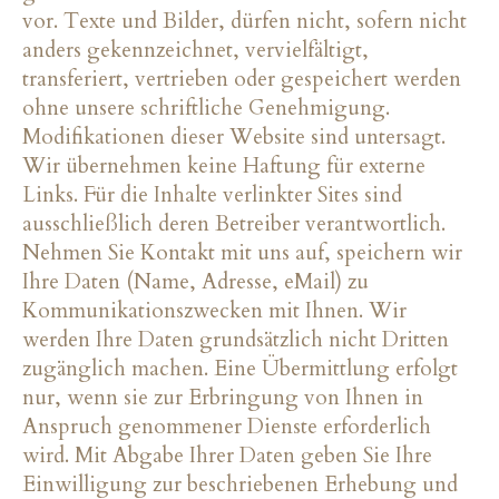
vor. Texte und Bilder, dürfen nicht, sofern nicht
anders gekennzeichnet, vervielfältigt,
transferiert, vertrieben oder gespeichert werden
ohne unsere schriftliche Genehmigung.
Modifikationen dieser Website sind untersagt.
Wir übernehmen keine Haftung für externe
Links. Für die Inhalte verlinkter Sites sind
ausschließlich deren Betreiber verantwortlich.
Nehmen Sie Kontakt mit uns auf, speichern wir
Ihre Daten (Name, Adresse, eMail) zu
Kommunikationszwecken mit Ihnen. Wir
werden Ihre Daten grundsätzlich nicht Dritten
zugänglich machen. Eine Übermittlung erfolgt
nur, wenn sie zur Erbringung von Ihnen in
Anspruch genommener Dienste erforderlich
wird. Mit Abgabe Ihrer Daten geben Sie Ihre
Einwilligung zur beschriebenen Erhebung und