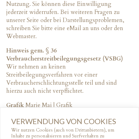
Nutzung. Sie können diese Einwilligung
jederzeit widerrufen. Bei weiteren Fragen zu
unserer Seite oder bei Darstellungsproblemen,
schreiben Sie bitte eine eMail an uns oder den
Webmaster.
Hinweis gem. § 36
Verbraucherstreitbeilegungsgesetz (VSBG)
Wir nehmen an keinen
Streitbeilegungsverfahren vor einer
Verbraucherschlichtungsstelle teil und sind
hierzu auch nicht verpflichtet.
Grafik
Marie Mai | Grafik
VERWENDUNG VON COOKIES
↑ NACH OBEN
Wir nutzen Cookies (auch von Drittanbietern), um
Inhalte zu personalisieren und Surfverhalten zu