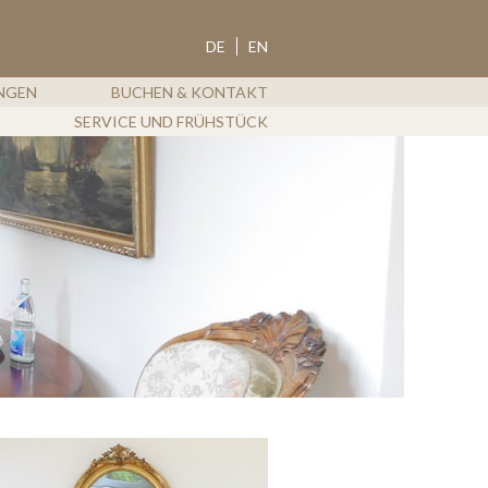
ROTDORN
DE
EN
NGEN
BUCHEN & KONTAKT
SERVICE UND FRÜHSTÜCK