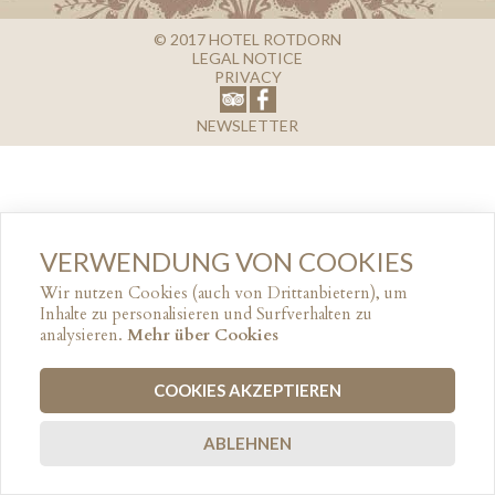
© 2017
HOTEL ROTDORN
LEGAL NOTICE
PRIVACY
NEWSLETTER
VERWENDUNG VON COOKIES
Wir nutzen Cookies (auch von Drittanbietern), um
Inhalte zu personalisieren und Surfverhalten zu
analysieren.
Mehr über Cookies
COOKIES AKZEPTIEREN
ABLEHNEN